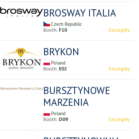
BROSWAY ITALIA
Czech Republic
Booth:
F10
Szczegóły
BRYKON
Poland
Booth:
E02
Szczegóły
BURSZTYNOWE
MARZENIA
Poland
Booth:
D09
Szczegóły