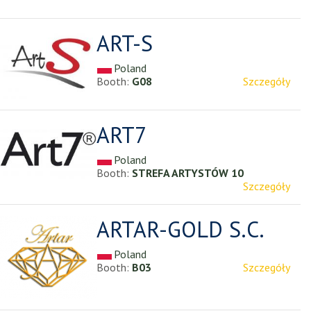
ART-S
Poland
Booth:
G08
Szczegóły
ART7
Poland
Booth:
STREFA ARTYSTÓW 10
Szczegóły
ARTAR-GOLD S.C.
Poland
Booth:
B03
Szczegóły