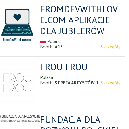
FROMDEVWITHLOV
E.COM APLIKACJE
DLA JUBILERÓW
Poland
Booth:
A15
Szczegóły
FROU FROU
Polska
Booth:
STREFA ARTYSTÓW 1
Szczegóły
FUNDACJA DLA