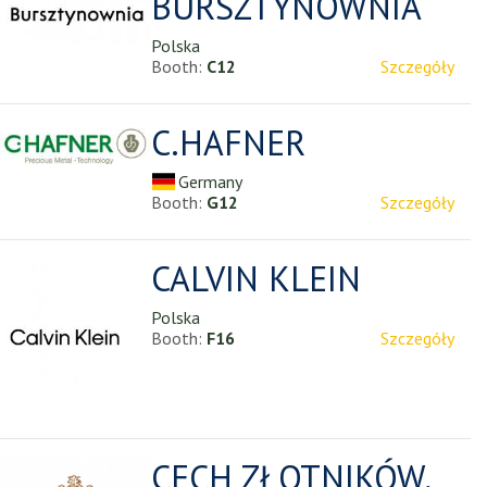
BURSZTYNOWNIA
Polska
Booth:
C12
Szczegóły
C.HAFNER
Germany
Booth:
G12
Szczegóły
CALVIN KLEIN
Polska
Booth:
F16
Szczegóły
CECH ZŁOTNIKÓW,