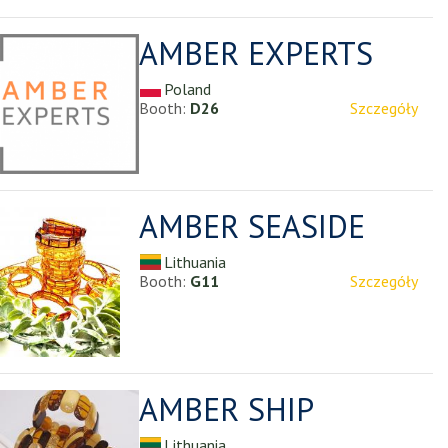
AMBER EXPERTS
Poland
Booth:
D26
Szczegóły
AMBER SEASIDE
Lithuania
Booth:
G11
Szczegóły
AMBER SHIP
Lithuania