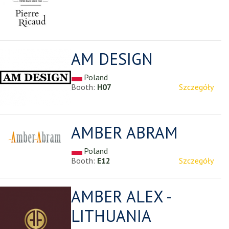
AM DESIGN
Poland
Booth:
H07
Szczegóły
AMBER ABRAM
Poland
Booth:
E12
Szczegóły
AMBER ALEX -
LITHUANIA