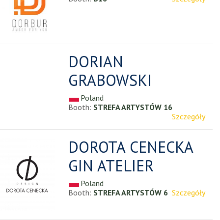
DORIAN
GRABOWSKI
Poland
Booth:
STREFA ARTYSTÓW 16
Szczegóły
DOROTA CENECKA
GIN ATELIER
Poland
Booth:
STREFA ARTYSTÓW 6
Szczegóły