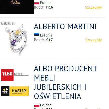
Poland
Booth:
H16
Szczegóły
ALBERTO MARTINI
Estonia
Booth:
C17
Szczegóły
ALBO PRODUCENT
MEBLI
JUBILERSKICH I
OŚWIETLENIA
Poland